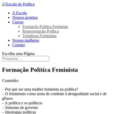
A Escola
Nossos projetos
Cursos
Formação Política Feminista
Representação Política
Temáticas Feministas
Nossas mulheres
Contato
Escolha uma Página
Formação Política Feminista
Conteúdo:
– Por que ser uma mulher feminista na política?
– O feminismo como arma de combate à desigualdade social e de
gênero
– A política e os políticos
– Sistemas de governo
– Ideologias políticas