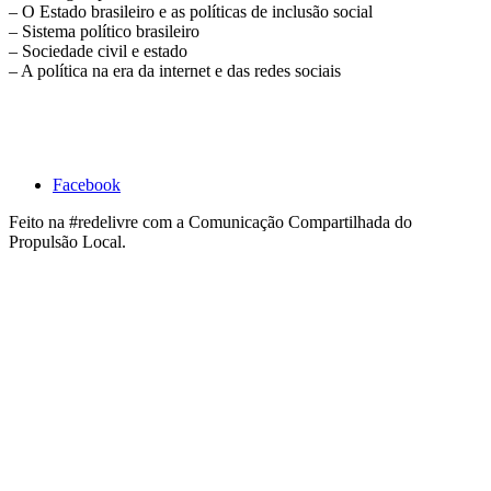
– O Estado brasileiro e as políticas de inclusão social
– Sistema político brasileiro
– Sociedade civil e estado
– A política na era da internet e das redes sociais
Facebook
Feito na #redelivre com a Comunicação Compartilhada do
Propulsão Local.